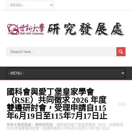
國科會與愛丁堡皇家學會
（RSE）共同徵求 2026 年度
雙邊研討會，受理申請自115
年6月19日至115年7月17日止
世新大學研發處
>
學術研究組
>
國科會與愛丁堡皇家學會（RSE）共同徵求
2026 年度雙邊研討會，受理申請自115年6月19日至115年7月17日止