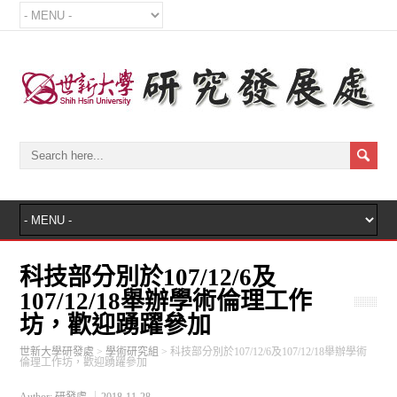
科技部分別於107/12/6及
107/12/18舉辦學術倫理工作
坊，歡迎踴躍參加
世新大學研發處
>
學術研究組
>
科技部分別於107/12/6及107/12/18舉辦學術
倫理工作坊，歡迎踴躍參加