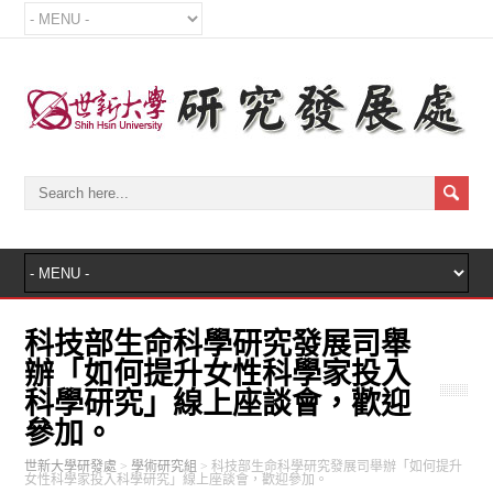
科技部生命科學研究發展司舉
辦「如何提升女性科學家投入
科學研究」線上座談會，歡迎
參加。
世新大學研發處
>
學術研究組
>
科技部生命科學研究發展司舉辦「如何提升
女性科學家投入科學研究」線上座談會，歡迎參加。