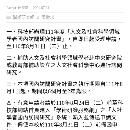
Author:
研發處
2021-07-31
學術研究組
,
計畫徵求
一、科技部辦理111年度「人文及社會科學領域
學者國內訪問研究計畫」，自即日起受理申請，
至110年8月31日（二）止。
二、補助人文及社會科學領域學者赴中央研究院
或教育部補助設立之人文社會科學中心進行訪問
研究。
三、本項國內訪問研究計畫之執行期限自111年8
月1日起，期間以6個月至2年為限。
四、有意申請者請於110年8月24日（二）前至科
技部網站首頁進入「學術研發服務網」之「人社
學者國內訪問研究」系統，輸入並傳送申請文
件。俾便本校於110年8月31日（二）前備函申